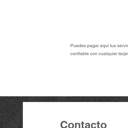
Puedes pagar aquí tus serv
confiable con cualquier tarje
Contacto