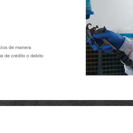
icios de manera
ta de crédito o debito