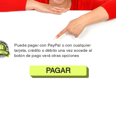
Puede pagar con PayPal o con cualquier
tarjeta, crédito o débito una vez accede al
botón de pago verá otras opciones
PAGAR