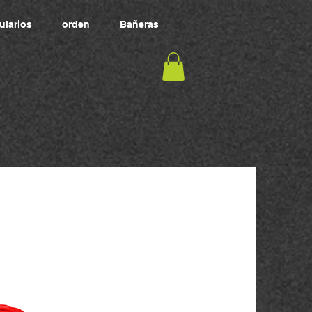
ularios
orden
Bañeras