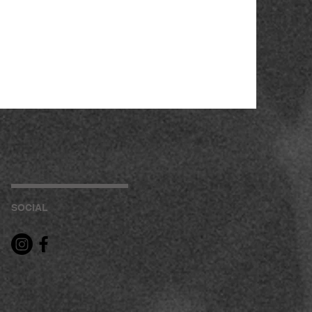
SOCIAL